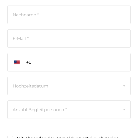
Hochzeitsdatum
Anzahl Begleitpersonen *