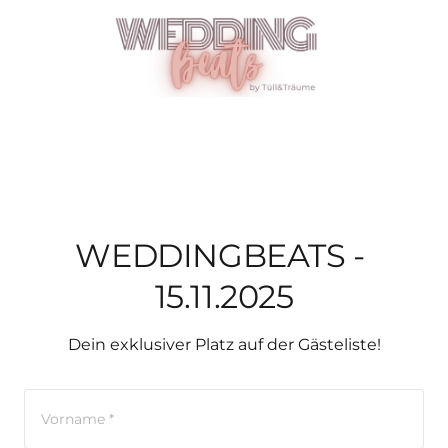
WEDDINGBEATS - 
15.11.2025
Dein exklusiver Platz auf der Gästeliste!